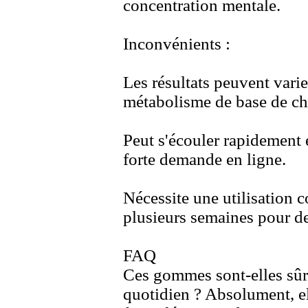
concentration mentale.
Inconvénients :
Les résultats peuvent vari
métabolisme de base de ch
Peut s'écouler rapidement 
forte demande en ligne.
Nécessite une utilisation 
plusieurs semaines pour de
FAQ
Ces gommes sont-
elles sû
quotidien ? Absolument,
e