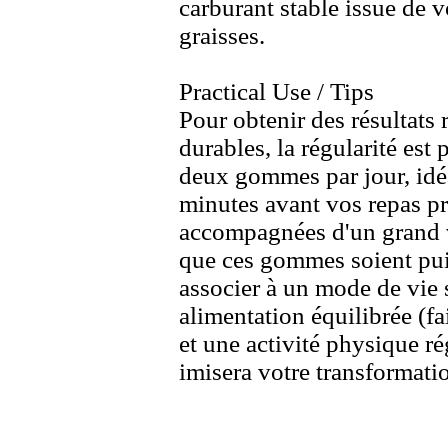
carburant stable issue de 
graisses.
Practical Use / Tips
Pour obtenir des résultats 
durables,
la régularité est 
deux
gommes par jour,
idé
minutes avant vos repas p
accompagnées d'un grand v
que ces gommes soient pui
associer à un mode de vie 
alimentation équilibrée (fa
et une activité physique ré
imisera votre transformati