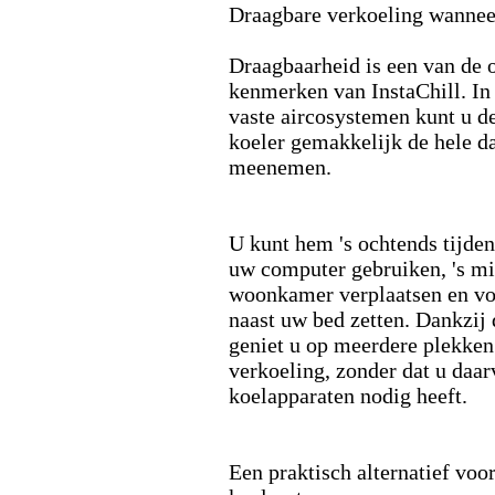
Draagbare verkoeling wanneer
Draagbaarheid is een van de 
kenmerken van InstaChill.
In 
vaste aircosystemen kunt u 
koeler gemakkelijk de hele d
meenemen.
U kunt hem 's ochtends tijden
uw computer gebruiken,
's mi
woonkamer verplaatsen en vo
naast uw bed zetten.
Dankzij 
geniet u op meerdere plekken
verkoeling,
zonder dat u daa
koelapparaten nodig heeft.
Een praktisch alternatief voor