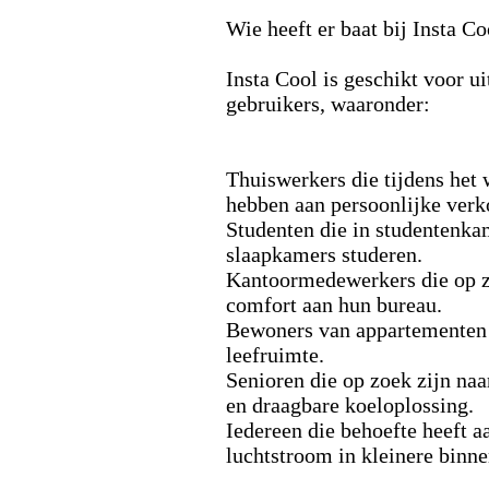
Wie heeft er baat bij Insta Co
Insta Cool is geschikt voor u
gebruikers,
waaronder:
Thuiswerkers die tijdens het
hebben aan persoonlijke verk
Studenten die in studentenka
slaapkamers studeren.
Kantoormedewerkers die op z
comfort aan hun bureau.
Bewoners van appartementen
leefruimte.
Senioren die op zoek zijn na
en draagbare koeloplossing.
Iedereen die behoefte heeft a
luchtstroom in kleinere binn