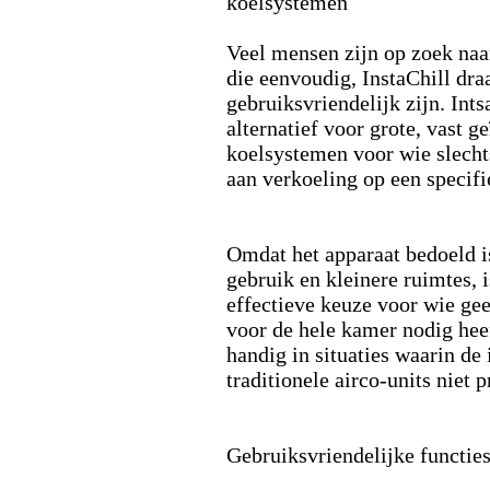
koelsystemen
Veel mensen zijn op zoek naa
die eenvoudig,
InstaChill dra
gebruiksvriendelijk zijn.
Ints
alternatief voor grote,
vast ge
koelsystemen voor wie slecht
aan verkoeling op een specifi
Omdat het apparaat bedoeld i
gebruik en kleinere ruimtes,
i
effectieve keuze voor wie gee
voor de hele kamer nodig hee
handig in situaties waarin de 
traditionele airco-
units niet p
Gebruiksvriendelijke functie