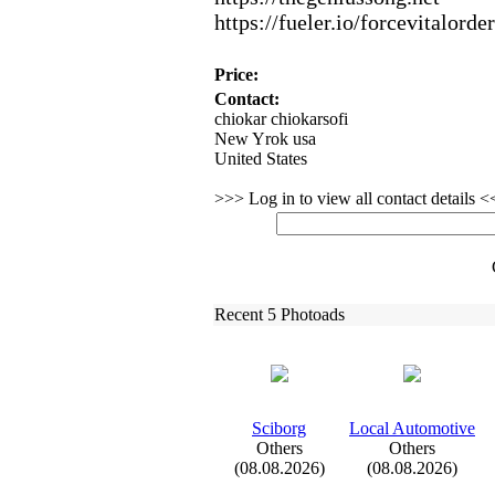
https:
//fueler.
io/forcevitalorder
Price:
Contact:
chiokar chiokarsofi
New Yrok usa
United States
>>> Log in to view all contact details 
Recent 5 Photoads
Sciborg
Local Automotive
Others
Others
(08.08.2026)
(08.08.2026)